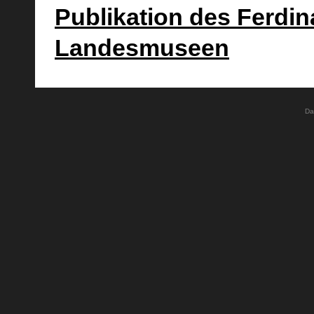
Publikation des Ferdin
Landesmuseen
Da