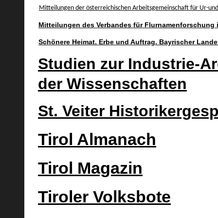
Mitteilungen der österreichischen Arbeitsgemeinschaft für Ur-un
Mitteilungen des Verbandes für Flurnamenforschung i
Schönere Heimat. Erbe und Auftrag. Bayrischer Landes
Studien zur Industrie-A
der Wissenschaften
St. Veiter Historikerges
Tirol Almanach
Tirol Magazin
Tiroler Volksbote