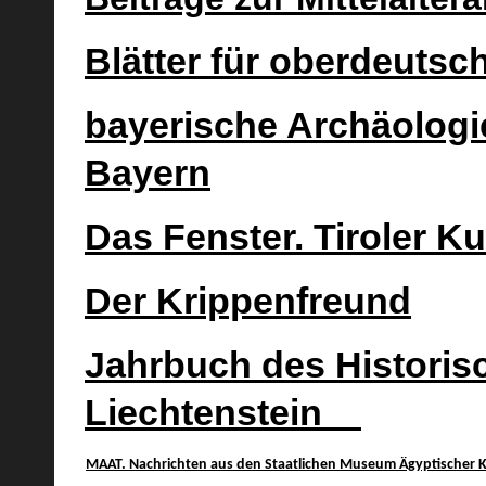
Blätter für oberdeuts
bayerische Archäologi
Bayern
Das Fenster. Tiroler Kul
Der Krippenfreund
Jahrbuch des Historis
Liechtenstein
MAAT. Nachrichten aus den Staatlichen Museum Ägyptischer